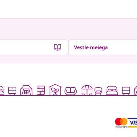
Vestle meiega