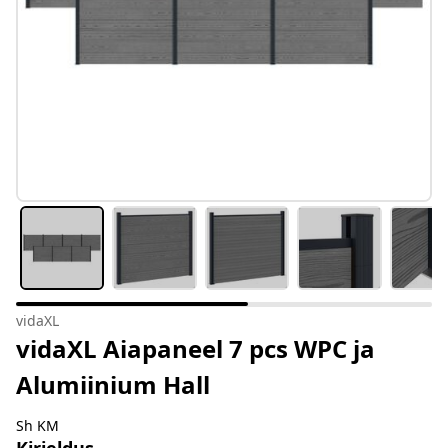
vidaXL
vidaXL Aiapaneel 7 pcs WPC ja
Alumiinium Hall
Sh KM