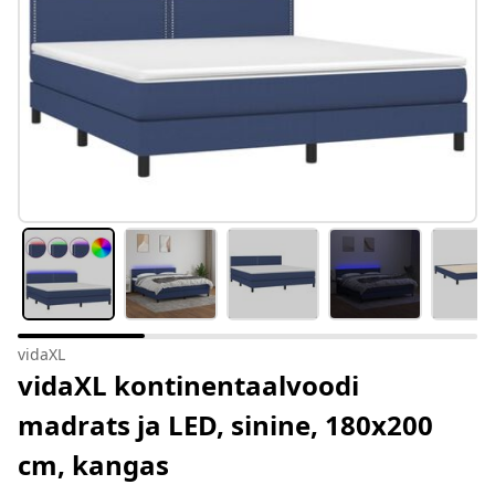
vidaXL
vidaXL kontinentaalvoodi
madrats ja LED, sinine, 180x200
cm, kangas