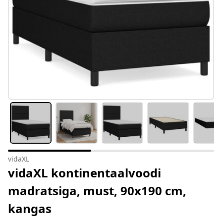
vidaXL
vidaXL kontinentaalvoodi
madratsiga, must, 90x190 cm,
kangas