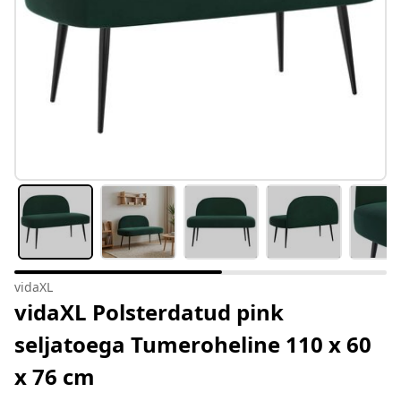
vidaXL
vidaXL Polsterdatud pink
seljatoega Tumeroheline 110 x 60
x 76 cm