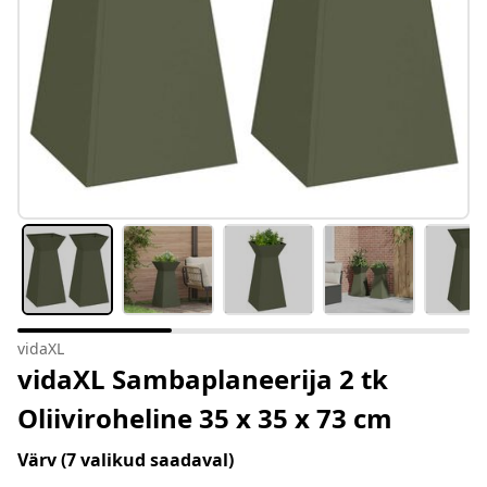
vidaXL
vidaXL Sambaplaneerija 2 tk
Oliiviroheline 35 x 35 x 73 cm
Värv
(7 valikud saadaval)