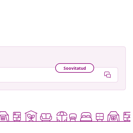
Soovitatud