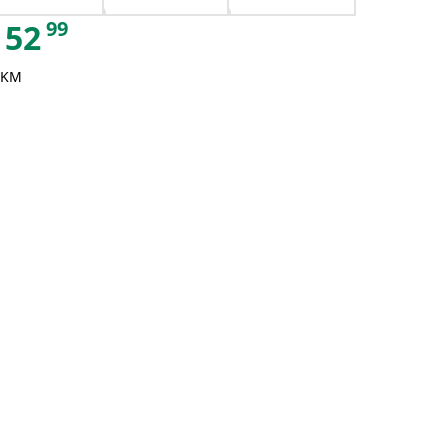
99
52
 KM