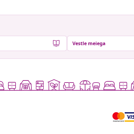
Vestle meiega