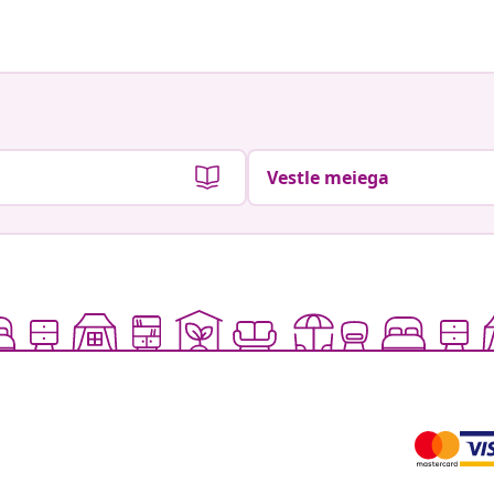
Vestle meiega