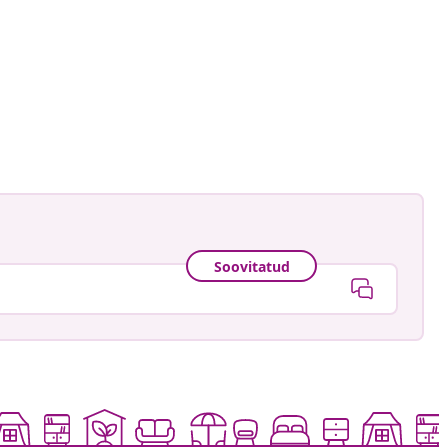
Soovitatud