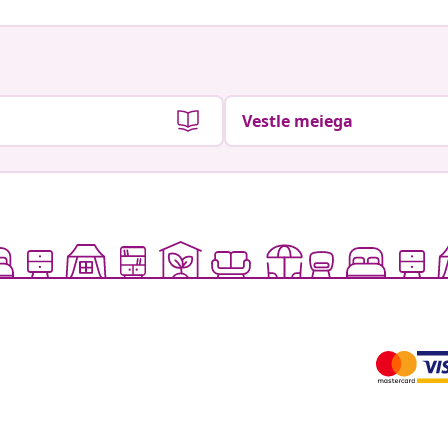
Vestle meiega