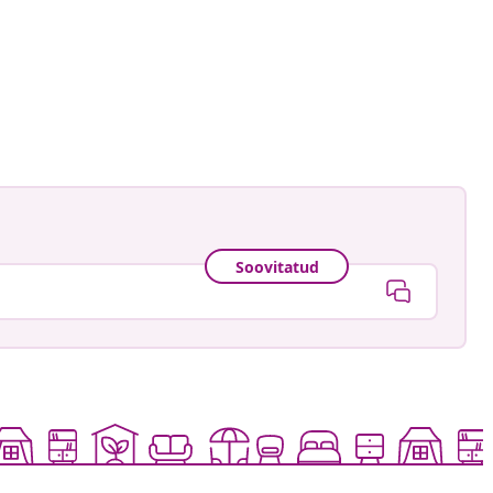
Soovitatud