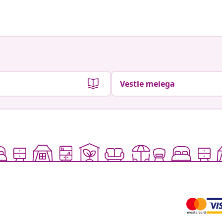
Vestle meiega