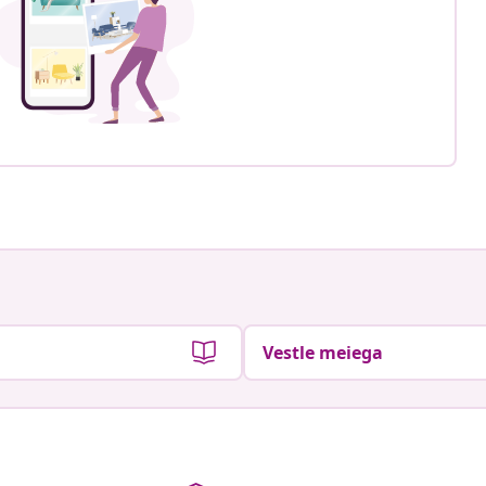
Vestle meiega