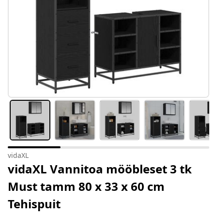
vidaXL
vidaXL Vannitoa mööbleset 3 tk
Must tamm 80 x 33 x 60 cm
Tehispuit