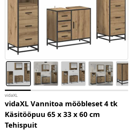
vidaXL
vidaXL Vannitoa mööbleset 4 tk
Käsitööpuu 65 x 33 x 60 cm
Tehispuit