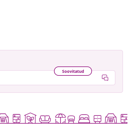
Soovitatud