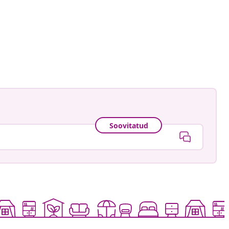
Soovitatud