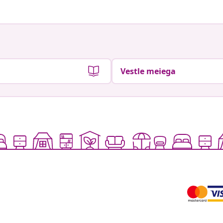
Vestle meiega