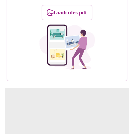
Laadi üles pilt