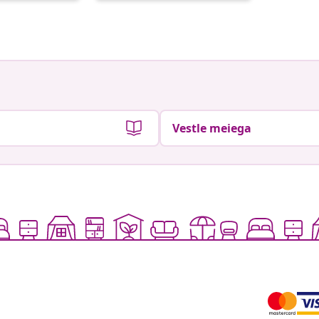
Vestle meiega