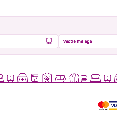
Vestle meiega