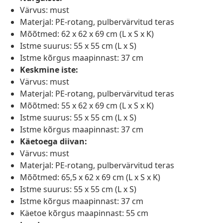
Värvus: must
Materjal: PE-rotang, pulbervärvitud teras
Mõõtmed: 62 x 62 x 69 cm (L x S x K)
Istme suurus: 55 x 55 cm (L x S)
Istme kõrgus maapinnast: 37 cm
Keskmine iste:
Värvus: must
Materjal: PE-rotang, pulbervärvitud teras
Mõõtmed: 55 x 62 x 69 cm (L x S x K)
Istme suurus: 55 x 55 cm (L x S)
Istme kõrgus maapinnast: 37 cm
Käetoega diivan:
Värvus: must
Materjal: PE-rotang, pulbervärvitud teras
Mõõtmed: 65,5 x 62 x 69 cm (L x S x K)
Istme suurus: 55 x 55 cm (L x S)
Istme kõrgus maapinnast: 37 cm
Käetoe kõrgus maapinnast: 55 cm