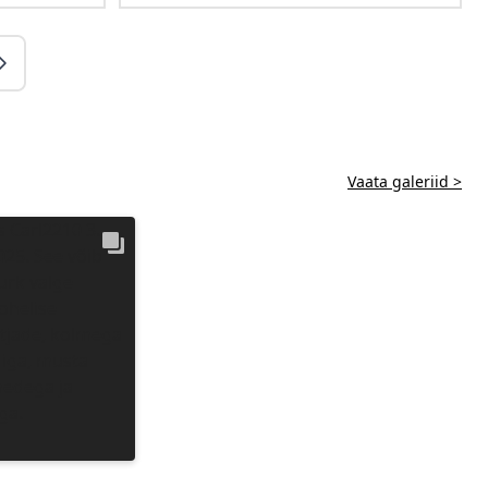
Vaata galeriid >