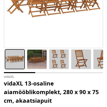
vidaXL
vidaXL 13-osaline
aiamööblikomplekt, 280 x 90 x 75
cm, akaatsiapuit