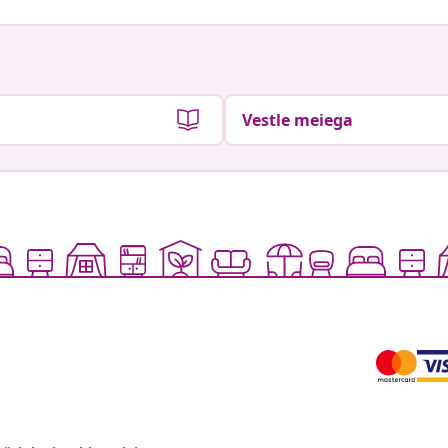
Vestle meiega