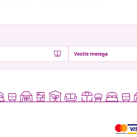
Vestle meiega