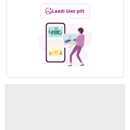
Laadi üles pilt