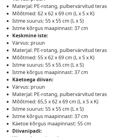
Materjal: PE-rotang, pulbervärvitud teras
Mõõtmed: 62 x 62 x 69 cm (L x S x K)
Istme suurus: 55 x 55 cm (L x S)
Istme kõrgus maapinnast: 37 cm
Keskmine iste:
Värvus: pruun
Materjal: PE-rotang, pulbervärvitud teras
Mõõtmed: 55 x 62 x 69 cm (L x S x K)
Istme suurus: 55 x 55 cm (L x S)
Istme kõrgus maapinnast: 37 cm
Käetoega diivan:
Värvus: pruun
Materjal: PE-rotang, pulbervärvitud teras
Mõõtmed: 65,5 x 62 x 69 cm (L x S x K)
Istme suurus: 55 x 55 cm (L x S)
Istme kõrgus maapinnast: 37 cm
Käetoe kõrgus maapinnast: 55 cm
Diivanipadi: