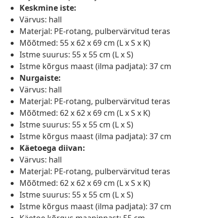
Keskmine iste:
Värvus: hall
Materjal: PE-rotang, pulbervärvitud teras
Mõõtmed: 55 x 62 x 69 cm (L x S x K)
Istme suurus: 55 x 55 cm (L x S)
Istme kõrgus maast (ilma padjata): 37 cm
Nurgaiste:
Värvus: hall
Materjal: PE-rotang, pulbervärvitud teras
Mõõtmed: 62 x 62 x 69 cm (L x S x K)
Istme suurus: 55 x 55 cm (L x S)
Istme kõrgus maast (ilma padjata): 37 cm
Käetoega diivan:
Värvus: hall
Materjal: PE-rotang, pulbervärvitud teras
Mõõtmed: 62 x 62 x 69 cm (L x S x K)
Istme suurus: 55 x 55 cm (L x S)
Istme kõrgus maast (ilma padjata): 37 cm