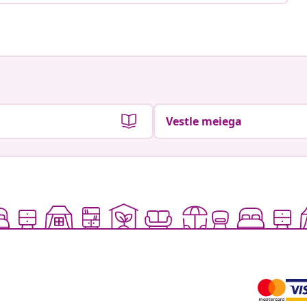
Vestle meiega