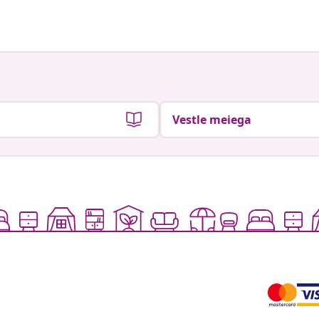
Vestle meiega