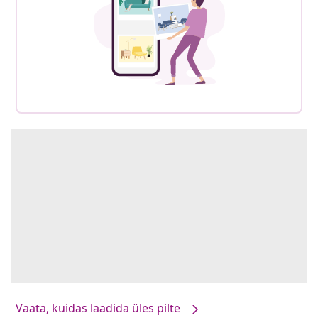
Vaata, kuidas laadida üles pilte