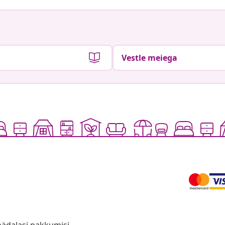
Vestle meiega