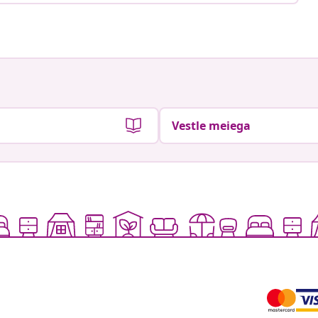
Vestle meiega