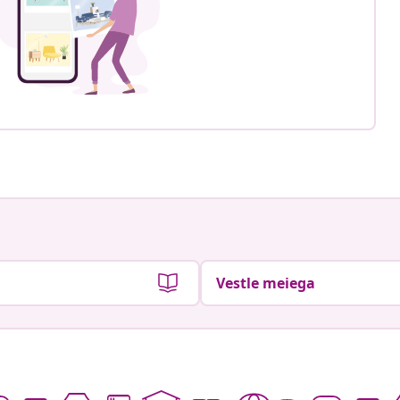
Vestle meiega