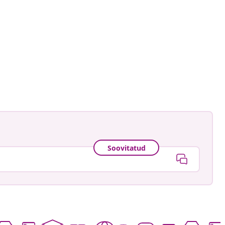
Soovitatud