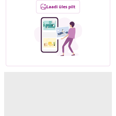
Laadi üles pilt