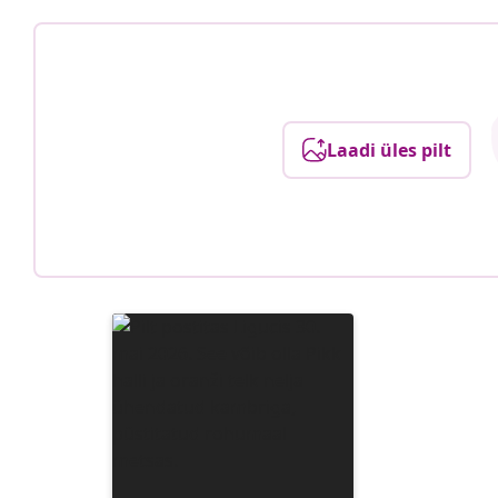
Laadi üles pilt