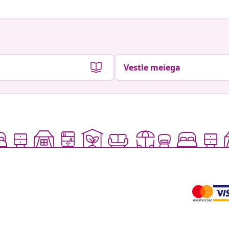
Vestle meiega