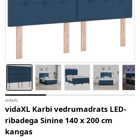
vidaXL
vidaXL Karbi vedrumadrats LED-
ribadega Sinine 140 x 200 cm
kangas