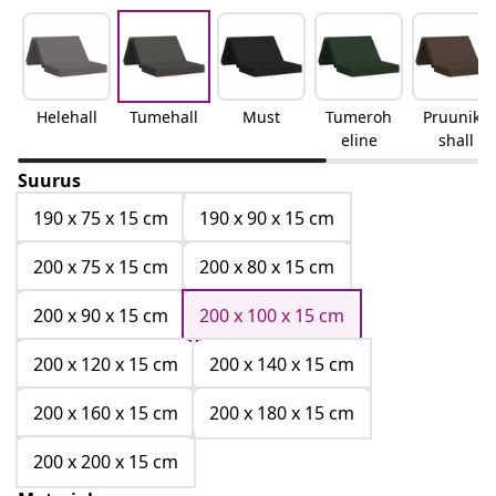
Helehall
Tumehall
Must
Tumeroh
Pruunika
eline
shall
Suurus
190 x 75 x 15 cm
190 x 90 x 15 cm
200 x 75 x 15 cm
200 x 80 x 15 cm
200 x 90 x 15 cm
200 x 100 x 15 cm
200 x 120 x 15 cm
200 x 140 x 15 cm
200 x 160 x 15 cm
200 x 180 x 15 cm
200 x 200 x 15 cm