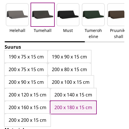
Helehall
Tumehall
Must
Tumeroh
Pruunika
eline
shall
Suurus
190 x 75 x 15 cm
190 x 90 x 15 cm
200 x 75 x 15 cm
200 x 80 x 15 cm
200 x 90 x 15 cm
200 x 100 x 15 cm
200 x 120 x 15 cm
200 x 140 x 15 cm
200 x 160 x 15 cm
200 x 180 x 15 cm
200 x 200 x 15 cm