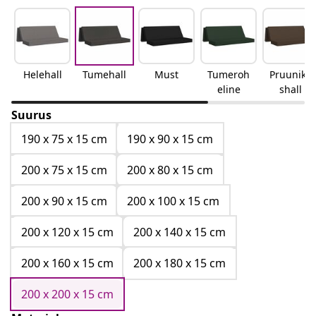
Helehall
Tumehall
Must
Tumeroh
Pruunika
eline
shall
Suurus
190 x 75 x 15 cm
190 x 90 x 15 cm
200 x 75 x 15 cm
200 x 80 x 15 cm
200 x 90 x 15 cm
200 x 100 x 15 cm
200 x 120 x 15 cm
200 x 140 x 15 cm
200 x 160 x 15 cm
200 x 180 x 15 cm
200 x 200 x 15 cm