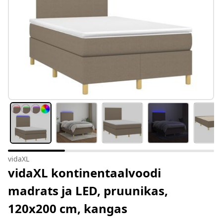
vidaXL
vidaXL kontinentaalvoodi
madrats ja LED, pruunikas,
120x200 cm, kangas