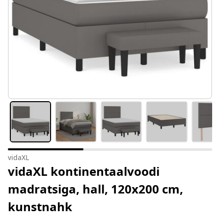
vidaXL
vidaXL kontinentaalvoodi
madratsiga, hall, 120x200 cm,
kunstnahk