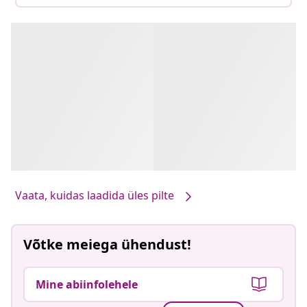
Vaata, kuidas laadida üles pilte
Võtke meiega ühendust!
Mine abiinfolehele