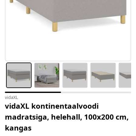
vidaXL
vidaXL kontinentaalvoodi
madratsiga, helehall, 100x200 cm,
kangas