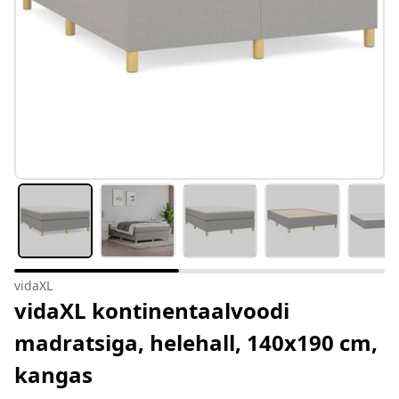
vidaXL
vidaXL kontinentaalvoodi
madratsiga, helehall, 140x190 cm,
kangas