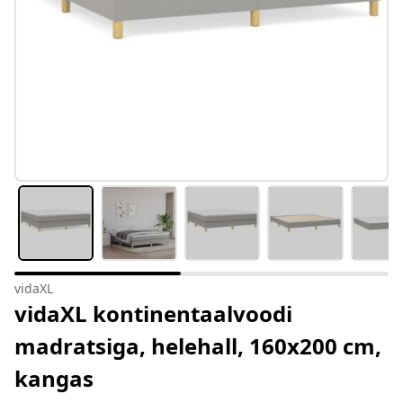
vidaXL
vidaXL kontinentaalvoodi
madratsiga, helehall, 160x200 cm,
kangas