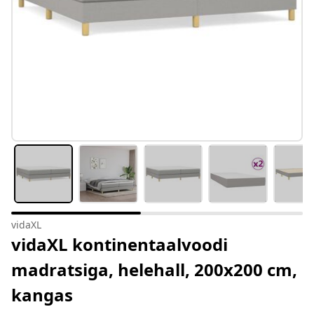
vidaXL
vidaXL kontinentaalvoodi
madratsiga, helehall, 200x200 cm,
kangas