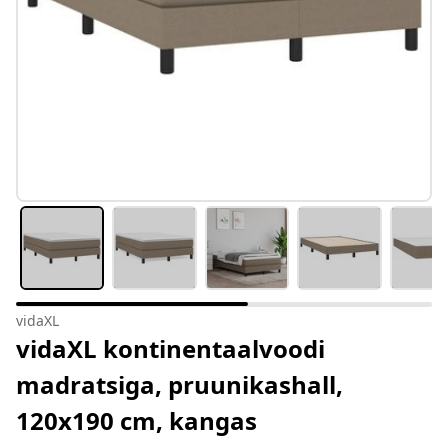
vidaXL
vidaXL kontinentaalvoodi
madratsiga, pruunikashall,
120x190 cm, kangas